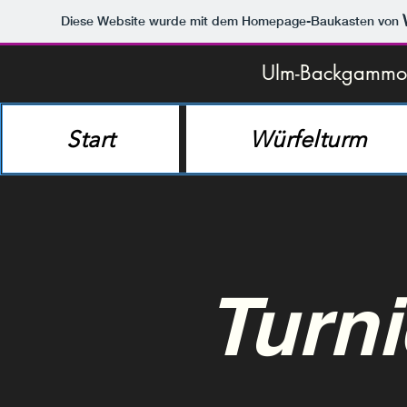
Diese Website wurde mit dem Homepage-Baukasten von
Ulm-Backgammo
Start
Würfelturm
Turni