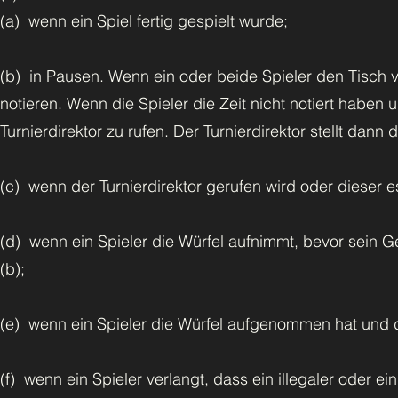
(a) wenn ein Spiel fertig gespielt wurde;
(b) in Pausen. Wenn ein oder beide Spieler den Tisch v
notieren. Wenn die Spieler die Zeit nicht notiert haben u
Turnierdirektor zu rufen. Der Turnierdirektor stellt dann
(c) wenn der Turnierdirektor gerufen wird oder dieser e
(d) wenn ein Spieler die Würfel aufnimmt, bevor sein 
(b);
(e) wenn ein Spieler die Würfel aufgenommen hat und di
(f) wenn ein Spieler verlangt, dass ein illegaler oder ein