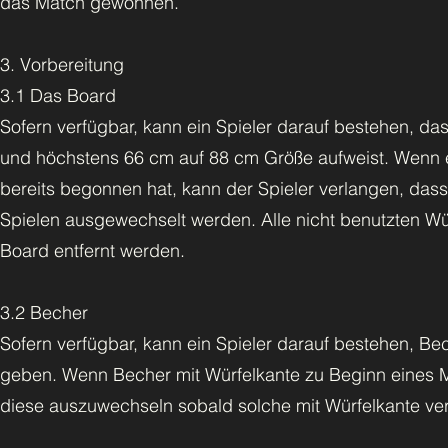
das Match gewonnen.
3. Vorbereitung
3.1 Das Board
Sofern verfügbar, kann ein Spieler darauf bestehen, 
und höchstens 66 cm auf 88 cm Größe aufweist. Wenn 
bereits begonnen hat, kann der Spieler verlangen, das
Spielen ausgewechselt werden. Alle nicht benutzten Wü
Board entfernt werden.
3.2 Becher
Sofern verfügbar, kann ein Spieler darauf bestehen, B
geben. Wenn Becher mit Würfelkante zu Beginn eines Ma
diese auszuwechseln sobald solche mit Würfelkante ver