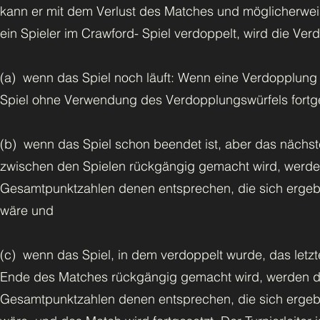
kann er mit dem Verlust des Matches und möglicherwe
ein Spieler im Crawford- Spiel verdoppelt, wird die Ver
(a) wenn das Spiel noch läuft: Wenn eine Verdopplung 
Spiel ohne Verwendung des Verdopplungswürfels fortge
(b) wenn das Spiel schon beendet ist, aber das näch
zwischen den Spielen rückgängig gemacht wird, werden
Gesamtpunktzahlen denen entsprechen, die sich ergebe
wäre und
(c) wenn das Spiel, in dem verdoppelt wurde, das let
Ende des Matches rückgängig gemacht wird, werden di
Gesamtpunktzahlen denen entsprechen, die sich ergebe