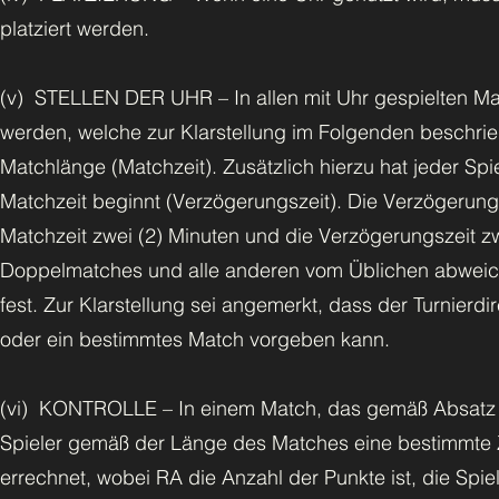
platziert werden.
(v) STELLEN DER UHR – In allen mit Uhr gespielten Ma
werden, welche zur Klarstellung im Folgenden beschrieb
Matchlänge (Matchzeit). Zusätzlich hierzu hat jeder Spi
Matchzeit beginnt (Verzögerungszeit). Die Verzögerungs
Matchzeit zwei (2) Minuten und die Verzögerungszeit zw
Doppelmatches und alle anderen vom Üblichen abweich
fest. Zur Klarstellung sei angemerkt, dass der Turnierdir
oder ein bestimmtes Match vorgeben kann.
(vi) KONTROLLE – In einem Match, das gemäß Absatz 3.5
Spieler gemäß der Länge des Matches eine bestimmte 
errechnet, wobei RA die Anzahl der Punkte ist, die Spi