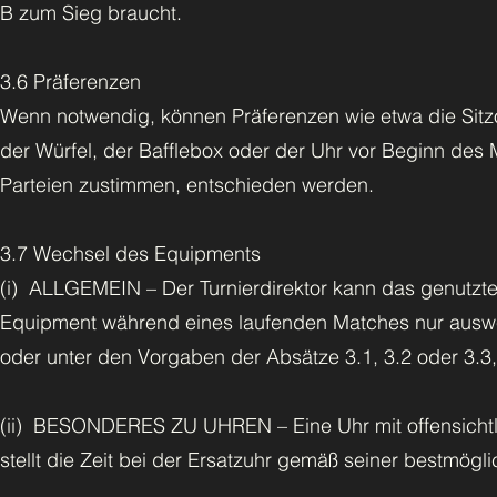
B zum Sieg braucht.
3.6 Präferenzen
Wenn notwendig, können Präferenzen wie etwa die Sitz
der Würfel, der Bafflebox oder der Uhr vor Beginn de
Parteien zustimmen, entschieden werden.
3.7 Wechsel des Equipments
(i) ALLGEMEIN – Der Turnierdirektor kann das genutzte
Equipment während eines laufenden Matches nur auswech
oder unter den Vorgaben der Absätze 3.1, 3.2 oder 3.3, 
(ii) BESONDERES ZU UHREN – Eine Uhr mit offensichtlic
stellt die Zeit bei der Ersatzuhr gemäß seiner bestmög