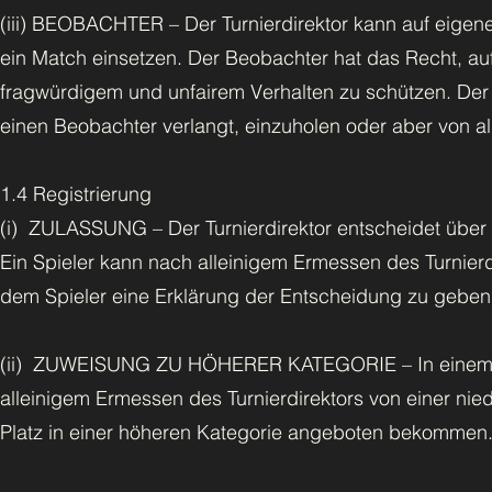
(iii) BEOBACHTER – Der Turnierdirektor kann auf eigene I
ein Match einsetzen. Der Beobachter hat das Recht, auf
fragwürdigem und unfairem Verhalten zu schützen. Der 
einen Beobachter verlangt, einzuholen oder aber von al
1.4 Registrierung
(i) ZULASSUNG – Der Turnierdirektor entscheidet über d
Ein Spieler kann nach alleinigem Ermessen des Turnier
dem Spieler eine Erklärung der Entscheidung zu geben
(ii) ZUWEISUNG ZU HÖHERER KATEGORIE – In einem Tur
alleinigem Ermessen des Turnierdirektors von einer ni
Platz in einer höheren Kategorie angeboten bekommen