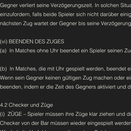
Gegner verliert seine Verzögerungszeit. In solchen Situa
einzufordern, falls beide Spieler sich nicht darüber ein
nächsten Zug wartet der Gegner bis seine Verzögerung
(vi) BEENDEN DES ZUGES
(a) In Matches ohne Uhr beendet ein Spieler seinen Zug
(b) In Matches, die mit Uhr gespielt werden, beendet ei
Wenn sein Gegner keinen gültigen Zug machen oder ei
beenden, indem er die Zeit des Gegners aktiviert und d
4.2 Checker und Züge
(i) ZÜGE – Spieler müssen ihre Züge klar ziehen und
Checker von der Bar müssen wieder eingespielt werde