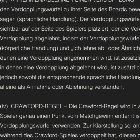
den Verdopplungswürfel zu ihrer Seite des Boards bew
sagen (sprachliche Handlung). Der Verdopplungswürfel
sichtbar auf der Seite des Spielers platziert, der die 
Verdopplung abgelehnt, indem der Verdopplungswürfel s
(körperliche Handlung) und „Ich lehne ab“ oder Ähnlic
denen eine Verdopplung angenommen wird, ist zusätzli
in denen eine Verdopplung abgelehnt wird, ist zusätz
jedoch sowohl die entsprechende sprachliche Handlung
alleine als Annahme oder Ablehnung verstanden.
(iv) CRAWFORD-REGEL – Die Crawford-Regel wird in all
Spieler genau einen Punkt vom Matchgewinn entfernt ist
Verdopplungswürfel verwenden. Zur Klarstellung sei an
während des Crawford-Spieles verdoppelt hat, diesen d