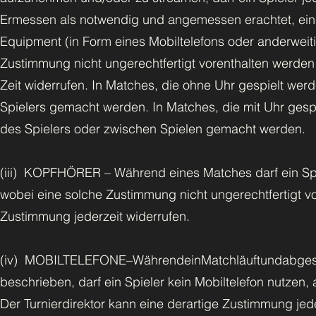
Ermessen als notwendig und angemessen erachtet, eins
Equipment (in Form eines Mobiltelefons oder anderweit
Zustimmung nicht ungerechtfertigt vorenthalten werden 
Zeit widerrufen. In Matches, die ohne Uhr gespielt we
Spielers gemacht werden. In Matches, die mit Uhr gespi
des Spielers oder zwischen Spielen gemacht werden.
(iii) KOPFHÖRER – Während eines Matches darf ein Sp
wobei eine solche Zustimmung nicht ungerechtfertigt vo
Zustimmung jederzeit widerrufen.
(iv) MOBILTELEFONE–WährendeinMatchläuftundabge
beschrieben, darf ein Spieler kein Mobiltelefon nutzen
Der Turnierdirektor kann eine derartige Zustimmung jede