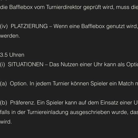
die Bafflebox vom Turnierdirektor geprüft wird, muss d
(iv) PLATZIERUNG – Wenn eine Bafflebox genutzt wird,
werden.
3.5 Uhren
(i) SITUATIONEN – Das Nutzen einer Uhr kann als Optio
(a) Option. In jedem Turnier können Spieler ein Match m
(b) Präferenz. Ein Spieler kann auf dem Einsatz einer U
falls in der Turniereinladung ausgeschrieben wurde, das
wird.