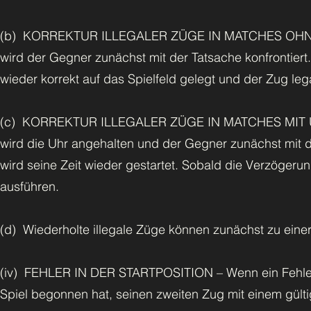
(b) KORREKTUR ILLEGALER ZÜGE IN MATCHES OHNE U
wird der Gegner zunächst mit der Tatsache konfrontiert
wieder korrekt auf das Spielfeld gelegt und der Zug lega
(c) KORREKTUR ILLEGALER ZÜGE IN MATCHES MIT UHR
wird die Uhr angehalten und der Gegner zunächst mit d
wird seine Zeit wieder gestartet. Sobald die Verzögeru
ausführen.
(d) Wiederholte illegale Züge können zunächst zu ein
(iv) FEHLER IN DER STARTPOSITION – Wenn ein Fehler i
Spiel begonnen hat, seinen zweiten Zug mit einem gült