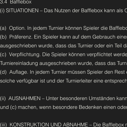
3.4 Bafflebox
(i) SITUATIONEN – Das Nutzen der Bafflebox kann als O
(a) Option. In jedem Turnier können Spieler die Baffle
(b) Präferenz. Ein Spieler kann auf dem Gebrauch einer
ausgeschrieben wurde, dass das Turnier oder ein Teil d
(c) Verpflichtung. Die Spieler können verpflichtet werde
Turniereinladung ausgeschrieben wurde, dass das Turni
(d) Auflage. In jedem Turnier müssen Spieler den Rest 
solche verfügbar ist und der Turnierleiter eine entsprec
(ii) AUSNAHMEN – Unter besonderen Umständen kann ei
und (c) machen, wenn besondere Bedenken einen oder b
(iii) KONSTRUKTION UND ABNAHME – Die Bafflebox mus