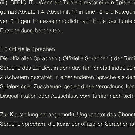
(iii) BERICHT – Wenn ein Turnierdirektor einem Spieler 
gemäß Absatz 1.4, Abschnitt (ii) in eine höhere Kate
vernünftigem Ermessen möglich nach Ende des Turniers 
Entscheidung beinhalten.
1.5 Offizielle Sprachen
Die offiziellen Sprachen („Offizielle Sprachen“) der Turn
Sprache des Landes, in dem das Turnier stattfindet, se
Zuschauern gestattet, in einer anderen Sprache als den
Spielers oder Zuschauers gegen diese Verordnung könn
Disqualifikation oder Ausschluss vom Turnier nach sich 
Zur Klarstellung sei angemerkt: Ungeachtet des Obenst
Sprache sprechen, die keine der offiziellen Sprachen ist