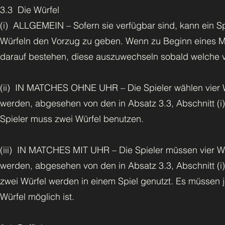
3.3 Die Würfel
(i) ALLGEMEIN – Sofern sie verfügbar sind, kann ein Sp
Würfeln den Vorzug zu geben. Wenn zu Beginn eines Matc
darauf bestehen, diese auszuwechseln sobald welche ver
(ii) IN MATCHES OHNE UHR – Die Spieler wählen vier W
werden, abgesehen von den in Absatz 3.3, Abschnitt (i)
Spieler muss zwei Würfel benutzen.
(iii) IN MATCHES MIT UHR – Die Spieler müssen vier W
werden, abgesehen von den in Absatz 3.3, Abschnitt (i)
zwei Würfel werden in einem Spiel genutzt. Es müssen
Würfel möglich ist.