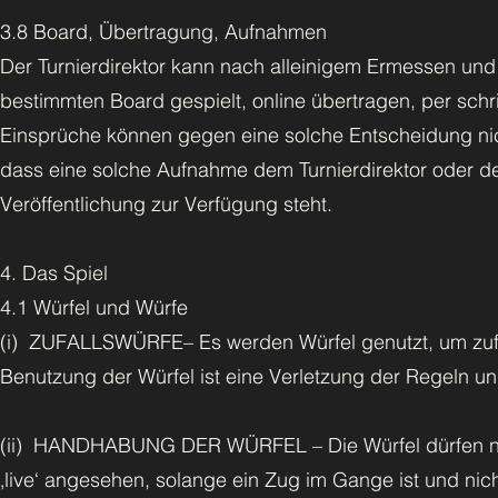
3.8 Board, Übertragung, Aufnahmen
Der Turnierdirektor kann nach alleinigem Ermessen und
bestimmten Board gespielt, online übertragen, per schr
Einsprüche können gegen eine solche Entscheidung ni
dass eine solche Aufnahme dem Turnierdirektor oder 
Veröffentlichung zur Verfügung steht.
4. Das Spiel
4.1 Würfel und Würfe
(i) ZUFALLSWÜRFE– Es werden Würfel genutzt, um zufa
Benutzung der Würfel ist eine Verletzung der Regeln 
(ii) HANDHABUNG DER WÜRFEL – Die Würfel dürfen nicht
‚live‘ angesehen, solange ein Zug im Gange ist und nich