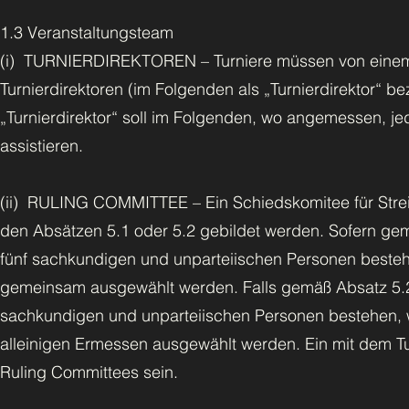
1.3 Veranstaltungsteam
(i) TURNIERDIREKTOREN – Turniere müssen von einem
Turnierdirektoren (im Folgenden als „Turnierdirektor“ 
„Turnierdirektor“ soll im Folgenden, wo angemessen, jed
assistieren.
(ii) RULING COMMITTEE – Ein Schiedskomitee für Streit
den Absätzen 5.1 oder 5.2 gebildet werden. Sofern gem
fünf sachkundigen und unparteiischen Personen besteh
gemeinsam ausgewählt werden. Falls gemäß Absatz 5.2 
sachkundigen und unparteiischen Personen bestehen, w
alleinigen Ermessen ausgewählt werden. Ein mit dem Tur
Ruling Committees sein.