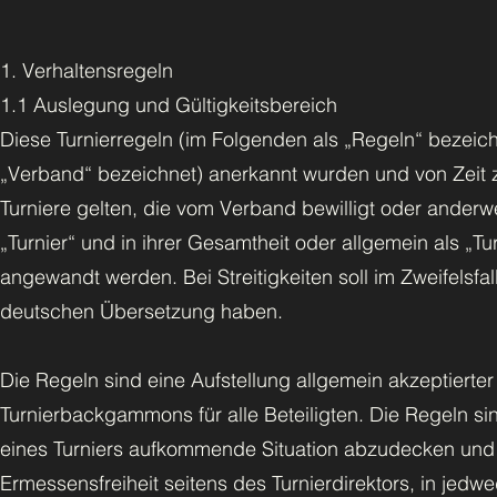
1. Verhaltensregeln
1.1 Auslegung und Gültigkeitsbereich
Diese Turnierregeln (im Folgenden als „Regeln“ bezeic
„Verband“ bezeichnet) anerkannt wurden und von Zeit zu 
Turniere gelten, die vom Verband bewilligt oder anderwe
„Turnier“ und in ihrer Gesamtheit oder allgemein als „T
angewandt werden. Bei Streitigkeiten soll im Zweifelsfal
deutschen Übersetzung haben.
Die Regeln sind eine Aufstellung allgemein akzeptiert
Turnierbackgammons für alle Beteiligten. Die Regeln s
eines Turniers aufkommende Situation abzudecken und si
Ermessensfreiheit seitens des Turnierdirektors, in jedw