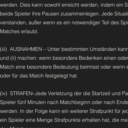
werden. Dies kann sowohl erreicht werden, indem ein 
beide Spieler ihre Pausen zusammenlegen. Jede Situation
verstanden, außer wenn es ein notwendiger Teil des Sp
Matches erlaubt.
(iii) AUSNAHMEN – Unter bestimmten Umständen kann ei
und (ii) machen: wenn besondere Bedenken einen oder b
Match eine besondere Bedeutung beimisst oder wenn er 
oder für das Match festgelegt hat.
(iv) STRAFEN–Jede Verletzung der die Startzeit und Pa
Spieler fünf Minuten nach Matchbeginn oder nach Ende
werden. In der Folge kann ein weiterer Strafpunkt für 
ein Spieler eine Menge Strafpunkte erhalten hat, die meh