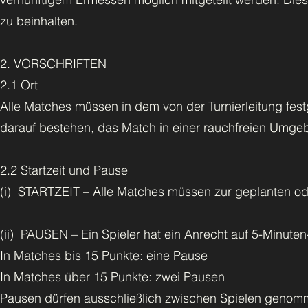
zu beinhalten.
2. VORSCHRIFTEN
2.1 Ort
Alle Matches müssen in dem von der Turnierleitung fes
darauf bestehen, das Match in einer rauchfreien Umge
2.2 Startzeit und Pause
(i) STARTZEIT – Alle Matches müssen zur geplanten od
(ii) PAUSEN – Ein Spieler hat ein Anrecht auf 5-Minute
In Matches bis 15 Punkte: eine Pause
In Matches über 15 Punkte: zwei Pausen
Pausen dürfen ausschließlich zwischen Spielen geno